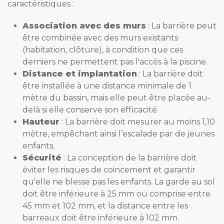
caractéristiques :
Association avec des murs
: La barrière peut
être combinée avec des murs existants
(habitation, clôture), à condition que ces
derniers ne permettent pas l'accès à la piscine.
Distance et implantation
: La barrière doit
être installée à une distance minimale de 1
mètre du bassin, mais elle peut être placée au-
delà si elle conserve son efficacité.
Hauteur
: La barrière doit mesurer au moins 1,10
mètre, empêchant ainsi l’escalade par de jeunes
enfants.
Sécurité
: La conception de la barrière doit
éviter les risques de coincement et garantir
qu'elle ne blesse pas les enfants. La garde au sol
doit être inférieure à 25 mm ou comprise entre
45 mm et 102 mm, et la distance entre les
barreaux doit être inférieure à 102 mm.