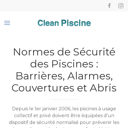
Normes de Sécurité
des Piscines :
Barrières, Alarmes,
Couvertures et Abris
Depuis le 1er janvier 2006, les piscines à usage
collectif et privé doivent être équipées d’un
dispositif de sécurité normalisé pour prévenir les