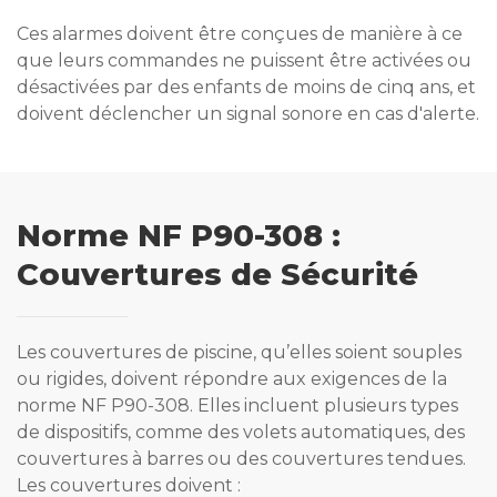
Ces alarmes doivent être conçues de manière à ce
que leurs commandes ne puissent être activées ou
désactivées par des enfants de moins de cinq ans, et
doivent déclencher un signal sonore en cas d'alerte.
Norme NF P90-308 :
Couvertures de Sécurité
Les couvertures de piscine, qu’elles soient souples
ou rigides, doivent répondre aux exigences de la
norme NF P90-308. Elles incluent plusieurs types
de dispositifs, comme des volets automatiques, des
couvertures à barres ou des couvertures tendues.
Les couvertures doivent :