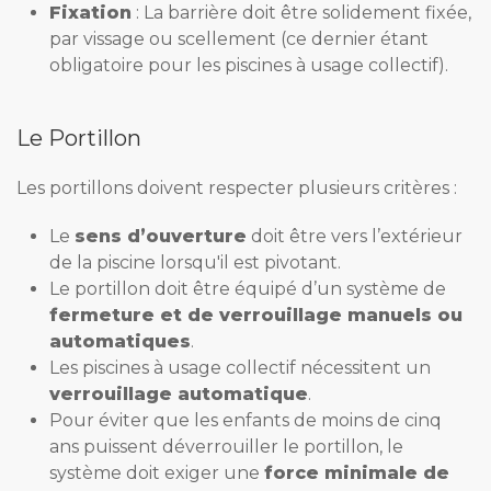
Fixation
: La barrière doit être solidement fixée,
par vissage ou scellement (ce dernier étant
obligatoire pour les piscines à usage collectif).
Le Portillon
Les portillons doivent respecter plusieurs critères :
Le
sens d’ouverture
doit être vers l’extérieur
de la piscine lorsqu'il est pivotant.
Le portillon doit être équipé d’un système de
fermeture et de verrouillage manuels ou
automatiques
.
Les piscines à usage collectif nécessitent un
verrouillage automatique
.
Pour éviter que les enfants de moins de cinq
ans puissent déverrouiller le portillon, le
système doit exiger une
force minimale de