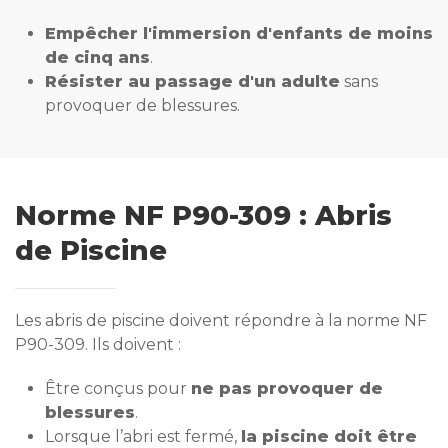
Empêcher l'immersion d'enfants de moins
de cinq ans
.
Résister au passage d'un adulte
sans
provoquer de blessures.
Norme NF P90-309 : Abris
de Piscine
Les abris de piscine doivent répondre à la norme NF
P90-309. Ils doivent :
Être conçus pour
ne pas provoquer de
blessures
.
Lorsque l’abri est fermé,
la piscine doit être