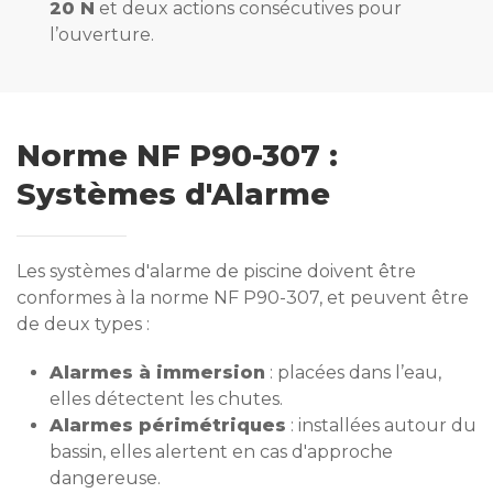
20 N
et deux actions consécutives pour
l’ouverture.
Norme NF P90-307 :
Systèmes d'Alarme
Les systèmes d'alarme de piscine doivent être
conformes à la norme NF P90-307, et peuvent être
de deux types :
Alarmes à immersion
: placées dans l’eau,
elles détectent les chutes.
Alarmes périmétriques
: installées autour du
bassin, elles alertent en cas d'approche
dangereuse.