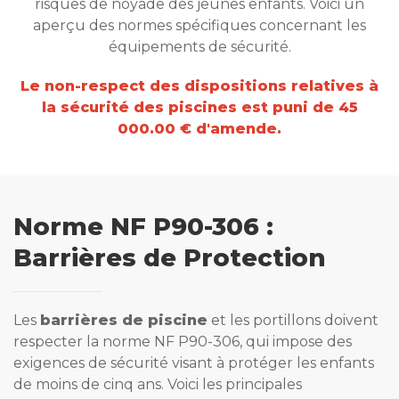
risques de noyade des jeunes enfants. Voici un
aperçu des normes spécifiques concernant les
équipements de sécurité.
Le non-respect des dispositions relatives à
la sécurité des piscines est puni de 45
000.00 € d'amende.
Norme NF P90-306 :
Barrières de Protection
Les
barrières de piscine
et les portillons doivent
respecter la norme NF P90-306, qui impose des
exigences de sécurité visant à protéger les enfants
de moins de cinq ans. Voici les principales